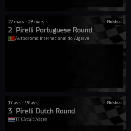
27 mars - 29 mars
Finished
2
Pirelli Portuguese Round
Autódromo Internacional do Algarve
17 avr. - 19 avr.
Finished
3
Pirelli Dutch Round
TT Circuit Assen