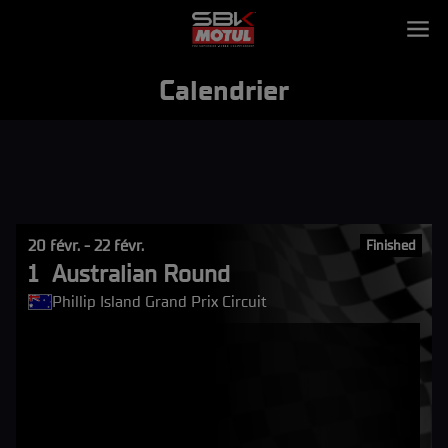
Calendrier
20 févr. - 22 févr.
Finished
1
Australian Round
Phillip Island Grand Prix Circuit