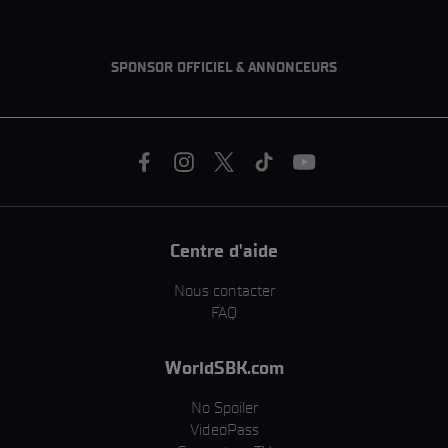
SPONSOR OFFICIEL & ANNONCEURS
Centre d'aide
Nous contacter
FAQ
WorldSBK.com
No Spoiler
VideoPass