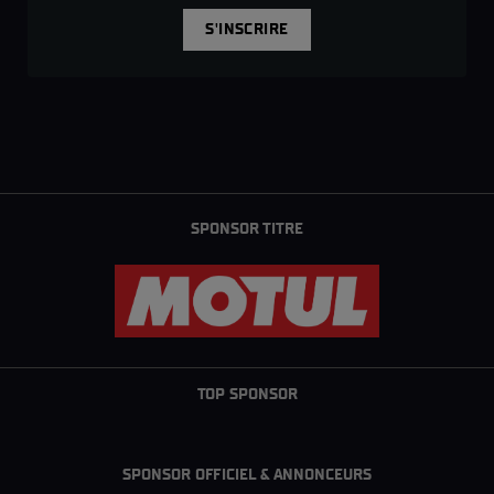
S'INSCRIRE
SPONSOR TITRE
TOP SPONSOR
SPONSOR OFFICIEL & ANNONCEURS