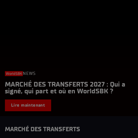
NEWS
WorldSBK
MARCHÉ DES TRANSFERTS 2027 : Qui a
signé, qui part et où en WorldSBK ?
Lire maintenant
MARCHÉ DES TRANSFERTS