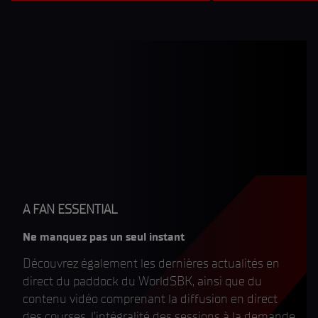
A FAN ESSENTIAL
Ne manquez pas un seul instant
Découvrez également les dernières actualités en
direct du paddock du WorldSBK, ainsi que du
contenu vidéo comprenant la diffusion en direct
des courses, l'intégralité des sessions à la demande