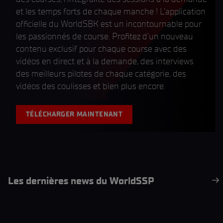
et les temps forts de chaque manche ! L'application
officielle du WorldSBK est un incontournable pour
les passionnés de course. Profitez d'un nouveau
contenu exclusif pour chaque course avec des
vidéos en direct et à la demande, des interviews
des meilleurs pilotes de chaque catégorie, des
vidéos des coulisses et bien plus encore.
TÉLÉCHARGER MAINTENANT
Les dernières news du WorldSSP