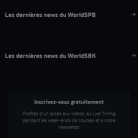
Les dernières news du WorldSPB
Les dernières news du WorldSBK
Inscrivez-vous gratuitement
Profitez d'un accès aux vidéos, au Live Timing
pendant les week-ends de courses et à notre
newsletter.