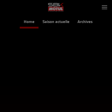
Home
Saison actuelle
Archives