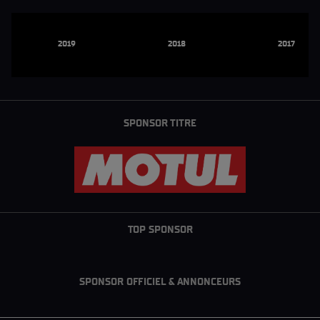
2019
2018
2017
SPONSOR TITRE
TOP SPONSOR
SPONSOR OFFICIEL & ANNONCEURS