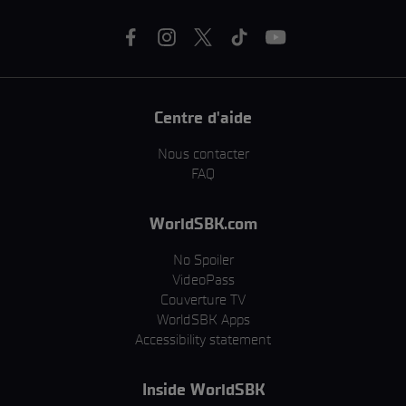
Centre d'aide
Nous contacter
FAQ
WorldSBK.com
No Spoiler
VideoPass
Couverture TV
WorldSBK Apps
Accessibility statement
Inside WorldSBK