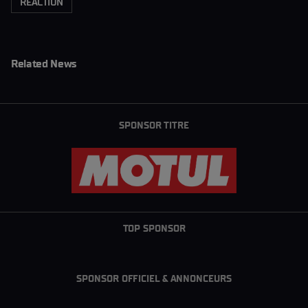
REACTION
Related News
SPONSOR TITRE
TOP SPONSOR
SPONSOR OFFICIEL & ANNONCEURS