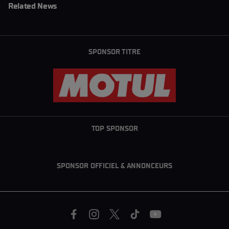
Related News
SPONSOR TITRE
TOP SPONSOR
SPONSOR OFFICIEL & ANNONCEURS