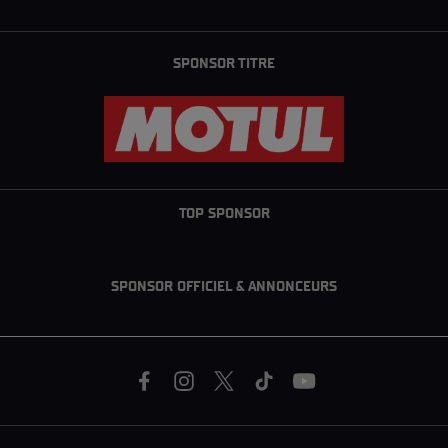
SPONSOR TITRE
TOP SPONSOR
SPONSOR OFFICIEL & ANNONCEURS