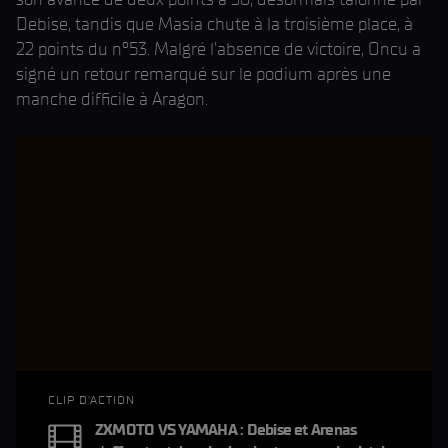
Debise, tandis que Masia chute à la troisième place, à
22 points du n°53. Malgré l'absence de victoire, Oncu a
signé un retour remarqué sur le podium après une
manche difficile à Aragon.
CLIP D'ACTION
ZXMOTO VS YAMAHA : Debise et Arenas