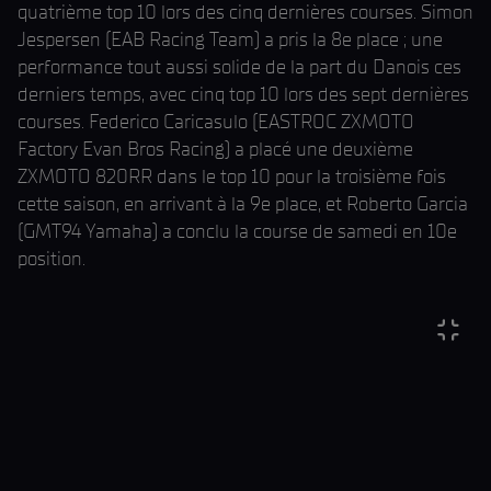
quatrième top 10 lors des cinq dernières courses. Simon
Jespersen (EAB Racing Team) a pris la 8e place ; une
performance tout aussi solide de la part du Danois ces
derniers temps, avec cinq top 10 lors des sept dernières
courses. Federico Caricasulo (EASTROC ZXMOTO
Factory Evan Bros Racing) a placé une deuxième
ZXMOTO 820RR dans le top 10 pour la troisième fois
cette saison, en arrivant à la 9e place, et Roberto Garcia
(GMT94 Yamaha) a conclu la course de samedi en 10e
position.