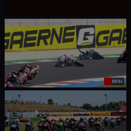
00:31