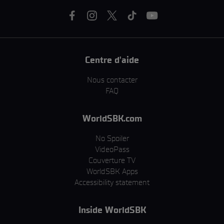
Centre d'aide
Nous contacter
FAQ
WorldSBK.com
No Spoiler
VideoPass
Couverture TV
WorldSBK Apps
Accessibility statement
Inside WorldSBK