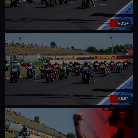
48:34
48:34