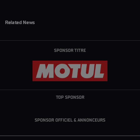
Related News
SPONSOR TITRE
TOP SPONSOR
SPONSOR OFFICIEL & ANNONCEURS