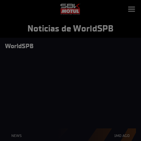
Noticias de WorldSPB
WorldSPB
NEWS
1MO AGO