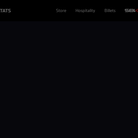
TATS
Store
Hospitality
Billets