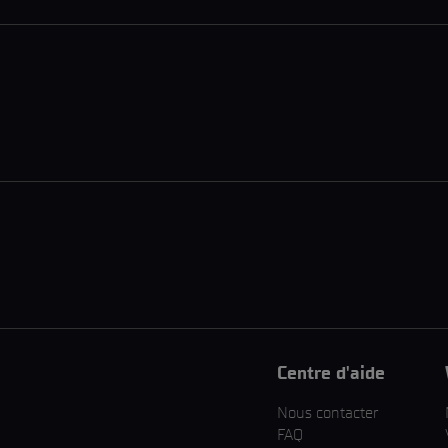
Centre d'aide
Nous contacter
FAQ