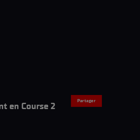
Partager
nt en Course 2