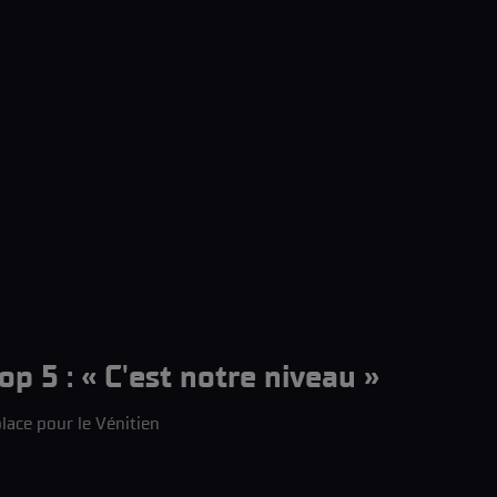
op 5 : « C'est notre niveau »
lace pour le Vénitien