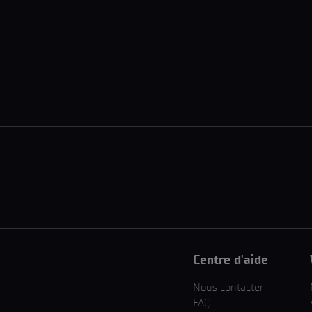
Centre d'aide
Nous contacter
FAQ