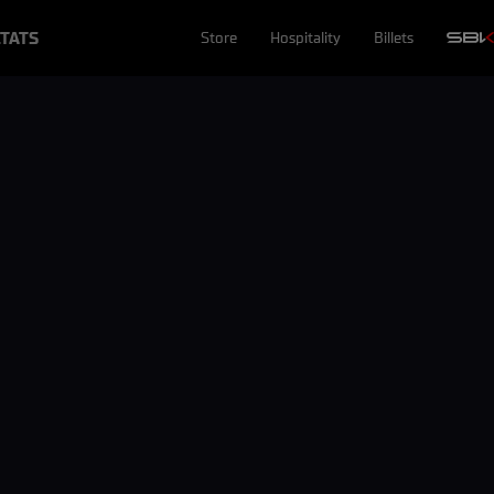
TATS
Store
Hospitality
Billets