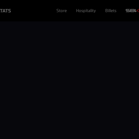
TATS
Store
Hospitality
Billets