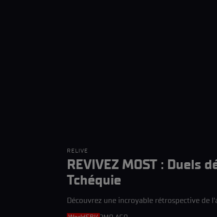
RELIVE
REVIVEZ MOST : Duels déc
Tchéquie
Découvrez une incroyable rétrospective de l