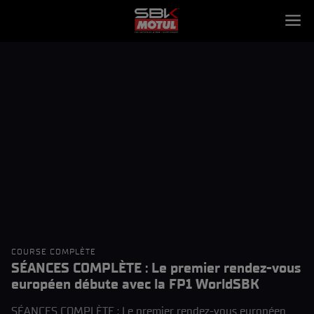
COURSE COMPLÈTE
SÉANCES COMPLÈTE : Le premier rendez-vous
européen débute avec la FP1 WorldSBK
SÉANCES COMPLÈTE : Le premier rendez-vous européen