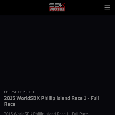
COURSE COMPLÈTE
2015 WorldSBK Phillip Island Race 1 - Full
Race
2015 WorldSBK Phillip Island Race 1 - Full Race