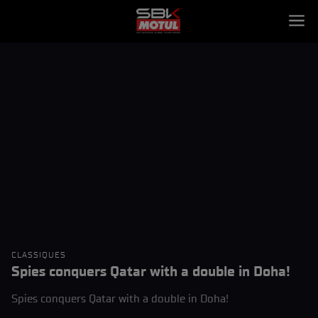
CLASSIQUES
Spies conquers Qatar with a double in Doha!
Spies conquers Qatar with a double in Doha!