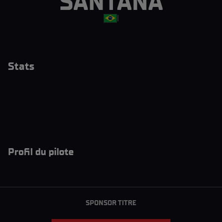
SANTANA
|
Stats
Profil du pilote
SPONSOR TITRE