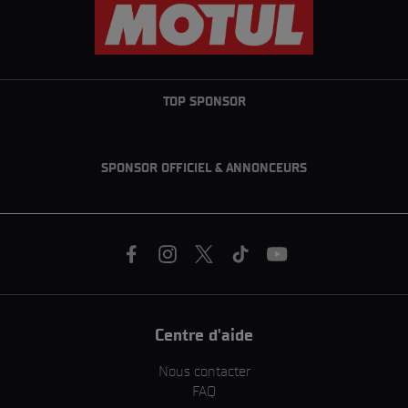
TOP SPONSOR
SPONSOR OFFICIEL & ANNONCEURS
Centre d'aide
Nous contacter
FAQ