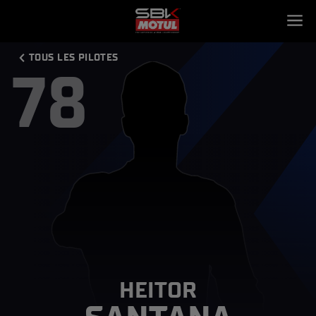
TOUS LES PILOTES
78
HEITOR