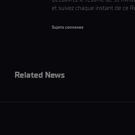
et suivez chaque instant de ce 
Sujets connexes
Related News