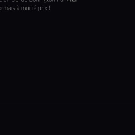
mais à moitié prix !