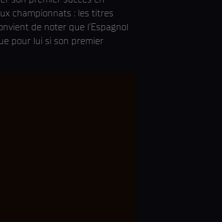
ux championnats : les titres
convient de noter que l'Espagnol
ue pour lui si son premier