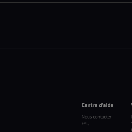
Centre d'aide
Nous contacter
FAQ