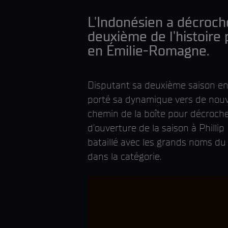
L'Indonésien a décroch
deuxième de l'histoire
en Émilie-Romagne.
Disputant sa deuxième saison e
porté sa dynamique vers de nouv
chemin de la boîte pour décroche
d'ouverture de la saison à Phillip 
bataillé avec les grands noms du 
dans la catégorie.