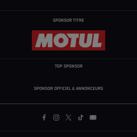
SPONSOR TITRE
TOP SPONSOR
SPONSOR OFFICIEL & ANNONCEURS