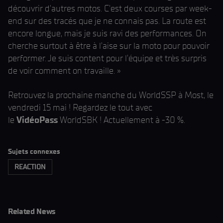
découvrir d'autres motos. C'est deux courses par week-
end sur des tracés que je ne connais pas. La route est
encore longue, mais je suis ravi des performances. On
cherche surtout à être à l'aise sur la moto pour pouvoir
performer. Je suis content pour l'équipe et très surpris
de voir comment on travaille. »
Retrouvez la prochaine manche du WorldSSP à Most, le
vendredi 15 mai ! Regardez le tout avec
le
VidéoPass
WorldSBK ! Actuellement à -30 %.
Sujets connexes
REACTION
Related News