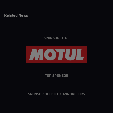
Related News
SPONSOR TITRE
TOP SPONSOR
SPONSOR OFFICIEL & ANNONCEURS