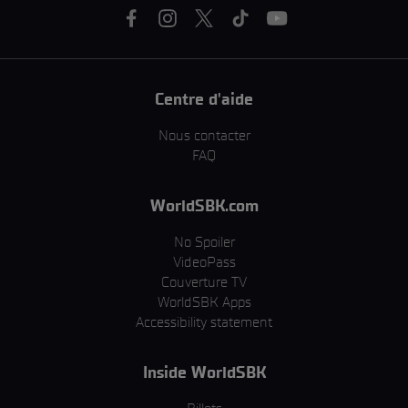
Centre d'aide
Nous contacter
FAQ
WorldSBK.com
No Spoiler
VideoPass
Couverture TV
WorldSBK Apps
Accessibility statement
Inside WorldSBK