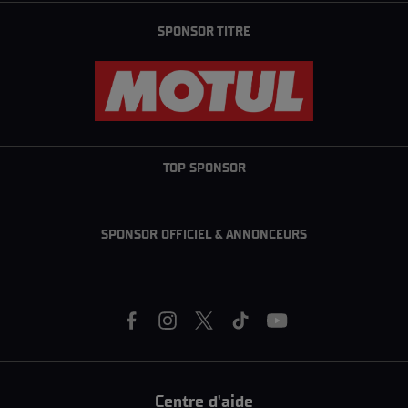
SPONSOR TITRE
TOP SPONSOR
SPONSOR OFFICIEL & ANNONCEURS
Centre d'aide