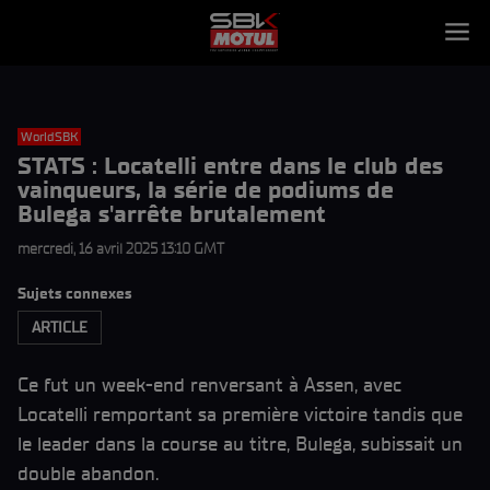
WorldSBK
STATS : Locatelli entre dans le club des
vainqueurs, la série de podiums de
Bulega s'arrête brutalement
mercredi, 16 avril 2025 13:10 GMT
Sujets connexes
ARTICLE
Ce fut un week-end renversant à Assen, avec
Locatelli remportant sa première victoire tandis que
le leader dans la course au titre, Bulega, subissait un
double abandon.