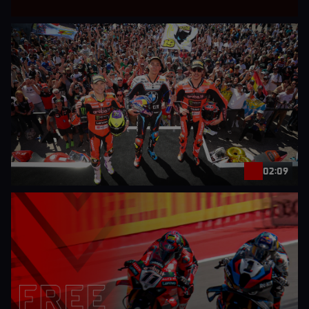
02:09