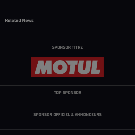
Related News
SPONSOR TITRE
TOP SPONSOR
SPONSOR OFFICIEL & ANNONCEURS