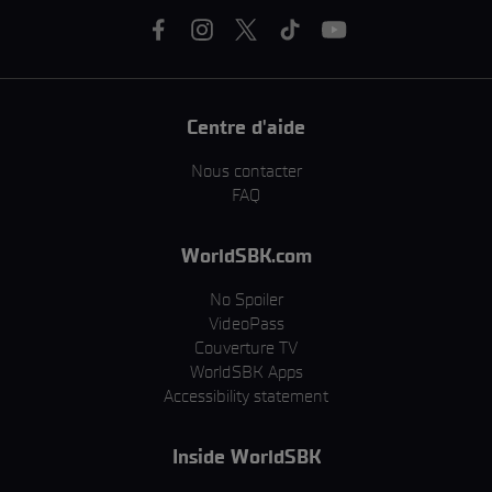
Centre d'aide
Nous contacter
FAQ
WorldSBK.com
No Spoiler
VideoPass
Couverture TV
WorldSBK Apps
Accessibility statement
Inside WorldSBK