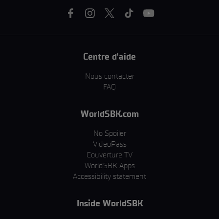
Centre d'aide
Nous contacter
FAQ
WorldSBK.com
No Spoiler
VideoPass
Couverture TV
WorldSBK Apps
Accessibility statement
Inside WorldSBK