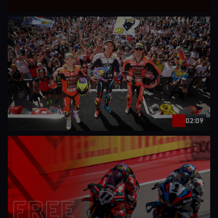
02:09