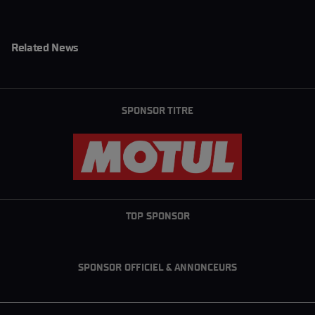
Related News
SPONSOR TITRE
TOP SPONSOR
SPONSOR OFFICIEL & ANNONCEURS