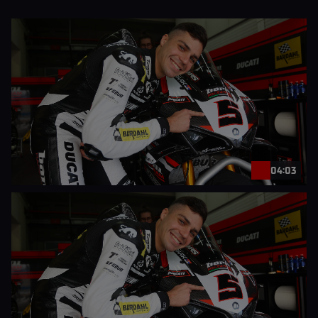
04:03