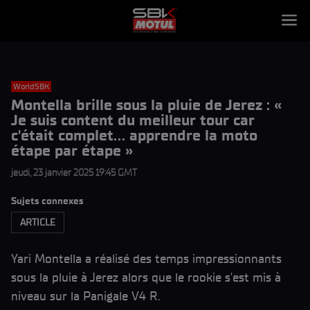
WorldSBK
Montella brille sous la pluie de Jerez : «
Je suis content du meilleur tour car
c'était complet... apprendre la moto
étape par étape »
jeudi, 23 janvier 2025 19:45 GMT
Sujets connexes
ARTICLE
Yari Montella a réalisé des temps impressionnants
sous la pluie à Jerez alors que le rookie s'est mis à
niveau sur la Panigale V4 R.