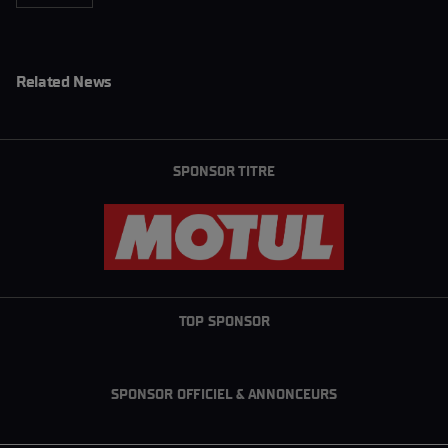
Related News
SPONSOR TITRE
TOP SPONSOR
SPONSOR OFFICIEL & ANNONCEURS