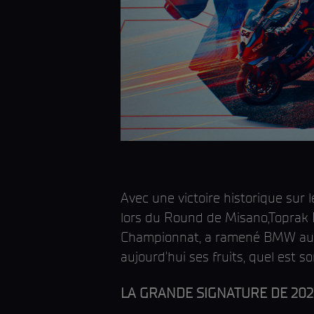
Avec une victoire historique sur 
lors du Round de Misano,Toprak
Championnat, a ramené BMW au so
aujourd'hui ses fruits, quel est so
LA GRANDE SIGNATURE DE 202