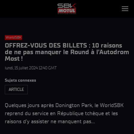
WorldSBK
OFFREZ-VOUS DES BILLETS : 10 raisons
de ne pas manquer le Round à l’Autodrom
Most !
lundi, 15 juillet 2024 12:40 GMT
Sujets connexes
ARTICLE
Quelques jours après Donington Park, le WorldSBK
reprend du service en République tchèque et les
raisons d’y assister ne manquent pas…