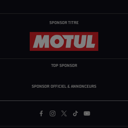
SPONSOR TITRE
TOP SPONSOR
SPONSOR OFFICIEL & ANNONCEURS