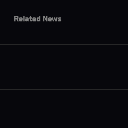
Related News