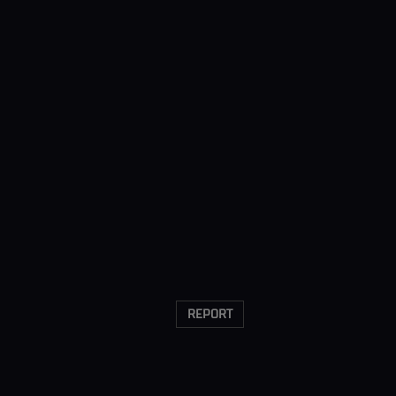
REPORT