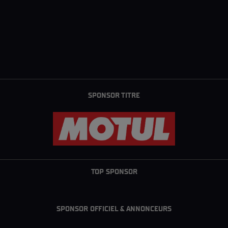
SPONSOR TITRE
TOP SPONSOR
SPONSOR OFFICIEL & ANNONCEURS