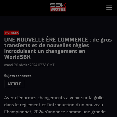
WorldSBK
UNE NOUVELLE ÈRE COMMENCE : de gros
transferts et de nouvelles règles
introduisent un changement en
WorldSBK
mardi, 20 février 2024 07:36 GMT
Sujets connexes
ARTICLE
Avec d’énormes changements à venir sur la grille,
dans le règlement et l’introduction d’un nouveau
Championnat, 2024 s’annonce comme une grande