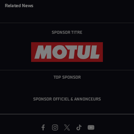
Related News
SPONSOR TITRE
TOP SPONSOR
SPONSOR OFFICIEL & ANNONCEURS