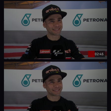
02:45