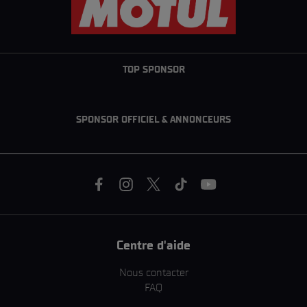
TOP SPONSOR
SPONSOR OFFICIEL & ANNONCEURS
Centre d'aide
Nous contacter
FAQ