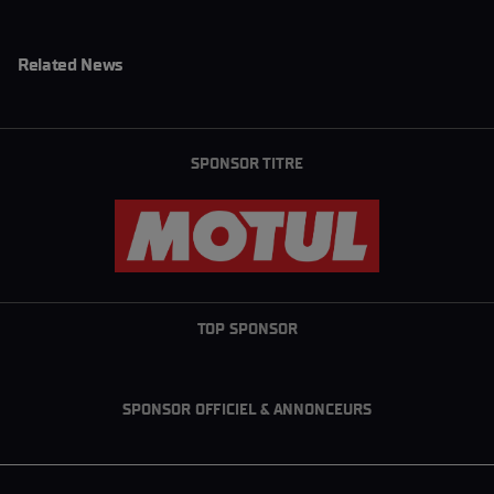
Related News
SPONSOR TITRE
TOP SPONSOR
SPONSOR OFFICIEL & ANNONCEURS