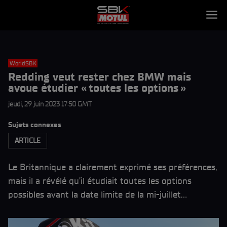
WorldSBK
Redding veut rester chez BMW mais
avoue étudier « toutes les options »
jeudi, 29 juin 2023 17:50 GMT
Sujets connexes
ARTICLE
Le Britannique a clairement exprimé ses préférences,
mais il a révélé qu’il étudiait toutes les options
possibles avant la date limite de la mi-juillet…