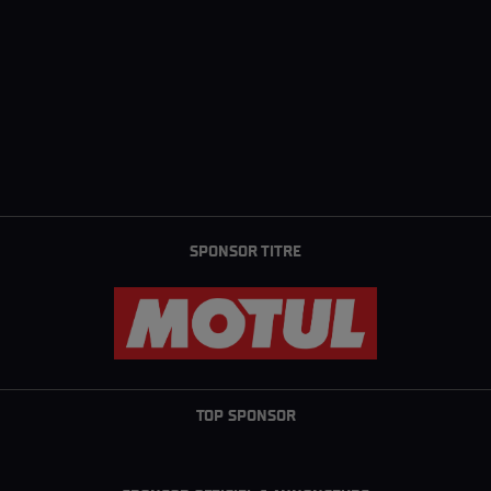
SPONSOR TITRE
TOP SPONSOR