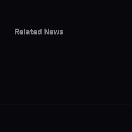
Related News