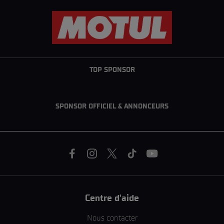
TOP SPONSOR
SPONSOR OFFICIEL & ANNONCEURS
Centre d'aide
Nous contacter