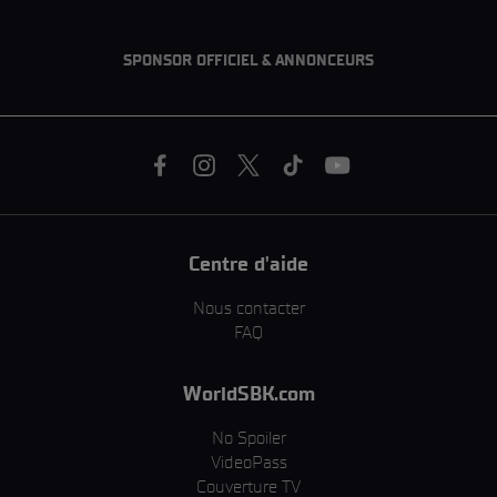
SPONSOR OFFICIEL & ANNONCEURS
Centre d'aide
Nous contacter
FAQ
WorldSBK.com
No Spoiler
VideoPass
Couverture TV