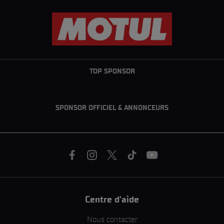
TOP SPONSOR
SPONSOR OFFICIEL & ANNONCEURS
Centre d'aide
Nous contacter