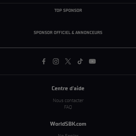
TOP SPONSOR
SPONSOR OFFICIEL & ANNONCEURS
Centre d'aide
Nous contacter
FAQ
WorldSBK.com
No Spoiler