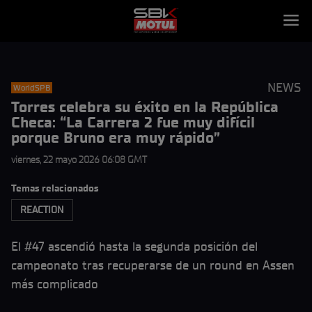
NEWS
WorldSPB
Torres celebra su éxito en la República
Checa: “La Carrera 2 fue muy difícil
porque Bruno era muy rápido”
viernes, 22 mayo 2026 06:08 GMT
Temas relacionados
REACTION
El #47 ascendió hasta la segunda posición del
campeonato tras recuperarse de un round en Assen
más complicado