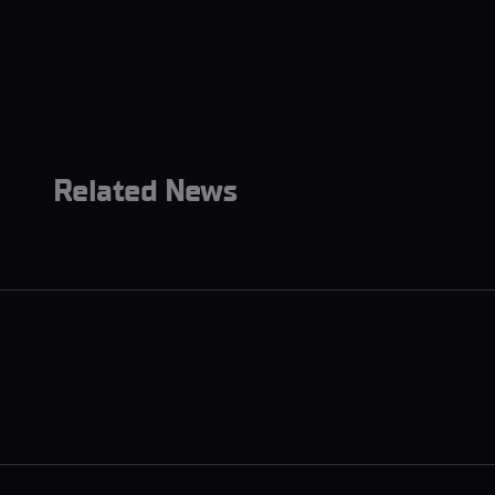
Related News