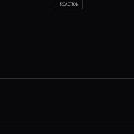
REACTION