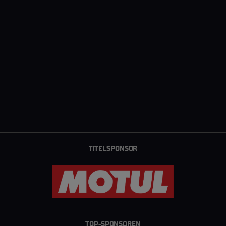
TITELSPONSOR
TOP-SPONSOREN