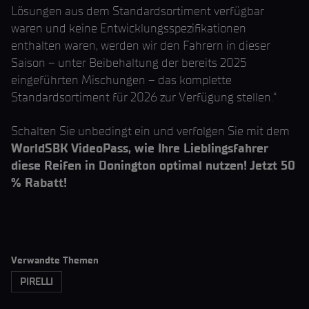
Lösungen aus dem Standardsortiment verfügbar
waren und keine Entwicklungsspezifikationen
enthalten waren, werden wir den Fahrern in dieser
Saison – unter Beibehaltung der bereits 2025
eingeführten Mischungen – das komplette
Standardsortiment für 2026 zur Verfügung stellen.“
Schalten Sie unbedingt ein und verfolgen Sie mit dem
WorldSBK VideoPass, wie Ihre Lieblingsfahrer
diese Reifen in Donington optimal nutzen! Jetzt 50
% Rabatt!
Verwandte Themen
PIRELLI