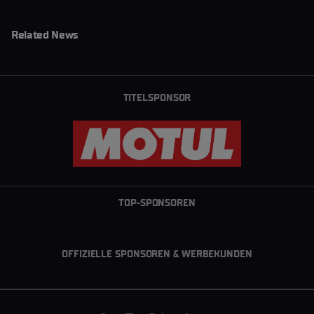
Related News
TITELSPONSOR
TOP-SPONSOREN
OFFIZIELLE SPONSOREN & WERBEKUNDEN