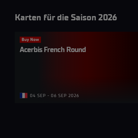
Karten für die Saison 2026
Buy Now
Acerbis French Round
04 SEP - 06 SEP 2026