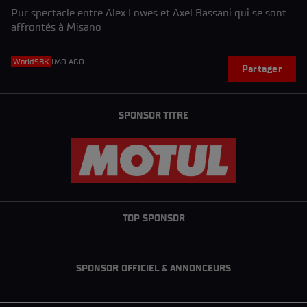
Pur spectacle entre Alex Lowes et Axel Bassani qui se sont
affrontés à Misano
WorldSBK
1MO AGO
Partager
SPONSOR TITRE
TOP SPONSOR
SPONSOR OFFICIEL & ANNONCEURS