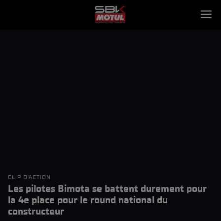
CLIP D'ACTION
Les pilotes Bimota se battent durement pour
la 4e place pour le round national du
constructeur