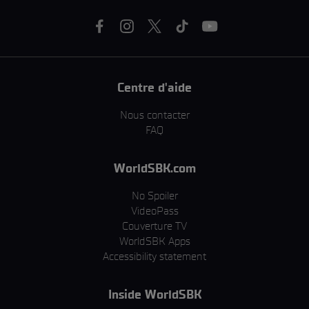
Centre d'aide
Nous contacter
FAQ
WorldSBK.com
No Spoiler
VideoPass
Couverture TV
WorldSBK Apps
Accessibility statement
Inside WorldSBK