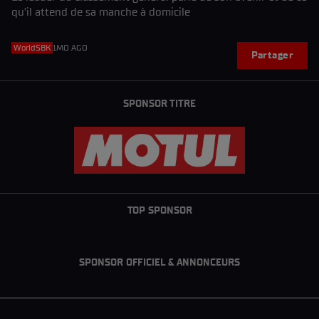
qu’il attend de sa manche à domicile
WorldSBK
1MO AGO
Partager
SPONSOR TITRE
TOP SPONSOR
SPONSOR OFFICIEL & ANNONCEURS