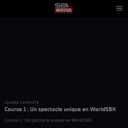
COURSE COMPLÈTE
Course 1 : Un spectacle unique en WorldSBK
Course 1 : Un spectacle unique en WorldSBK