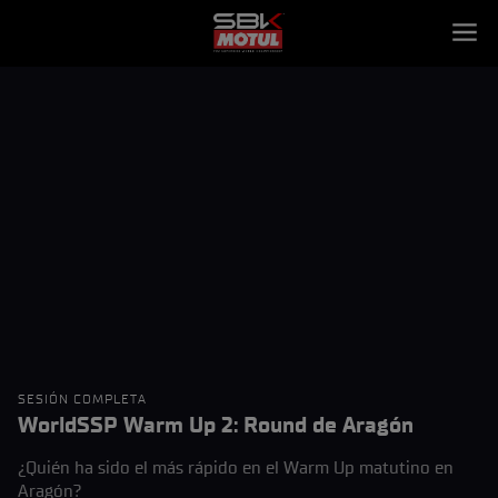
SESIÓN COMPLETA
WorldSSP Warm Up 2: Round de Aragón
¿Quién ha sido el más rápido en el Warm Up matutino en
Aragón?