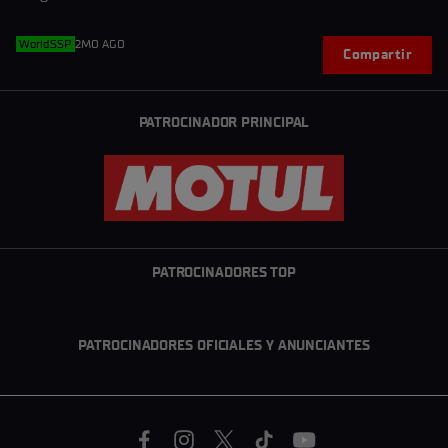
WorldSSP
2MO AGO
Compartir
PATROCINADOR PRINCIPAL
PATROCINADORES TOP
PATROCINADORES OFICIALES Y ANUNCIANTES