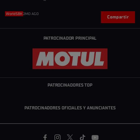
WorldSBK
2MO AGO
Compartir
PATROCINADOR PRINCIPAL
PATROCINADORES TOP
PATROCINADORES OFICIALES Y ANUNCIANTES