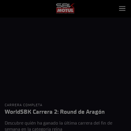
CARRERA COMPLETA
WorldSBK Carrera 2: Round de Aragón
Descubre quién ha ganado la última carrera del fin de
semana en la categoría reina