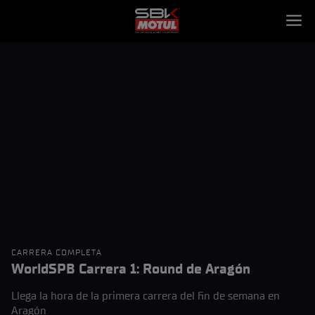
CARRERA COMPLETA
WorldSPB Carrera 1: Round de Aragón
Llega la hora de la primera carrera del fin de semana en
Aragón