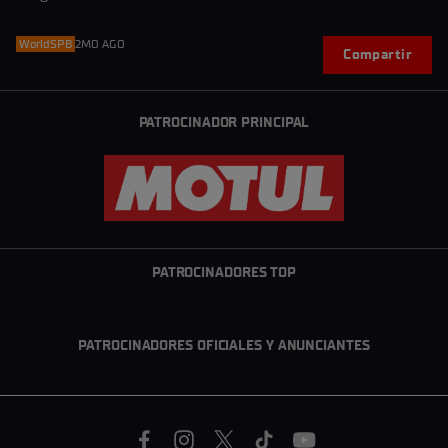
WorldSPB
2MO AGO
Compartir
PATROCINADOR PRINCIPAL
PATROCINADORES TOP
PATROCINADORES OFICIALES Y ANUNCIANTES