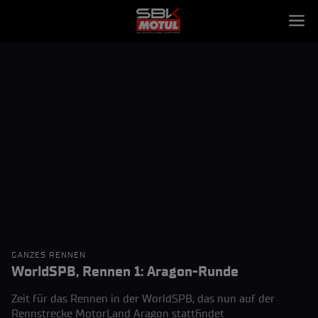
GANZES RENNEN
WorldSPB, Rennen 1: Aragon-Runde
Zeit für das Rennen in der WorldSPB, das nun auf der
Rennstrecke MotorLand Aragon stattfindet