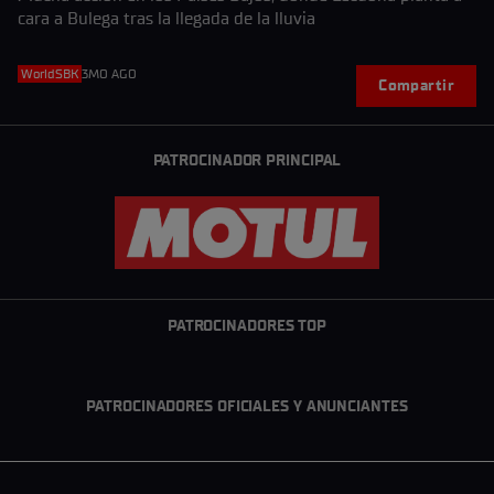
cara a Bulega tras la llegada de la lluvia
WorldSBK
3MO AGO
Compartir
PATROCINADOR PRINCIPAL
PATROCINADORES TOP
PATROCINADORES OFICIALES Y ANUNCIANTES