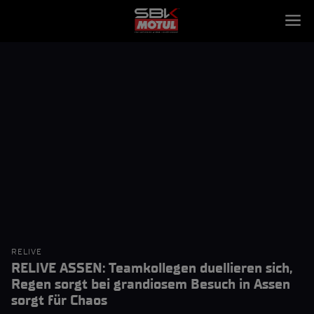
RELIVE
RELIVE ASSEN: Teamkollegen duellieren sich,
Regen sorgt bei grandiosem Besuch in Assen
sorgt für Chaos