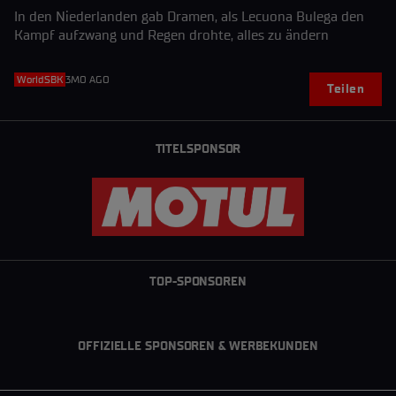
In den Niederlanden gab Dramen, als Lecuona Bulega den
Kampf aufzwang und Regen drohte, alles zu ändern
WorldSBK
3MO AGO
Teilen
TITELSPONSOR
TOP-SPONSOREN
OFFIZIELLE SPONSOREN & WERBEKUNDEN