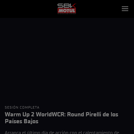
SESIÓN COMPLETA
Warm Up 2 WorldWCR: Round Pirelli de los
Países Bajos
Arranca el último día de acción con el calentamiento de