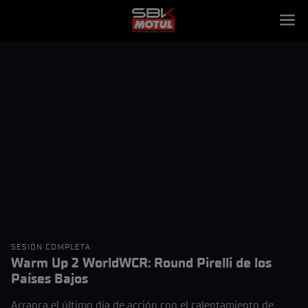
SESIÓN COMPLETA
Warm Up 2 WorldWCR: Round Pirelli de los
Países Bajos
Arranca el último día de acción con el calentamiento de