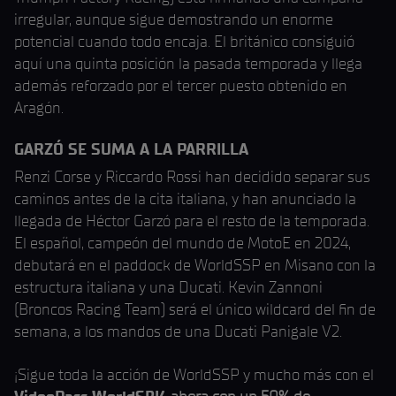
irregular, aunque sigue demostrando un enorme
potencial cuando todo encaja. El británico consiguió
aquí una quinta posición la pasada temporada y llega
además reforzado por el tercer puesto obtenido en
Aragón.
GARZÓ SE SUMA A LA PARRILLA
Renzi Corse y Riccardo Rossi han decidido separar sus
caminos antes de la cita italiana, y han anunciado la
llegada de Héctor Garzó para el resto de la temporada.
El español, campeón del mundo de MotoE en 2024,
debutará en el paddock de WorldSSP en Misano con la
estructura italiana y una Ducati. Kevin Zannoni
(Broncos Racing Team) será el único wildcard del fin de
semana, a los mandos de una Ducati Panigale V2.
¡Sigue toda la acción de WorldSSP y mucho más con el