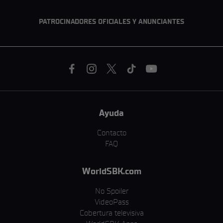
PATROCINADORES OFICIALES Y ANUNCIANTES
Ayuda
Contacto
FAQ
WorldSBK.com
No Spoiler
VideoPass
Cobertura televisiva